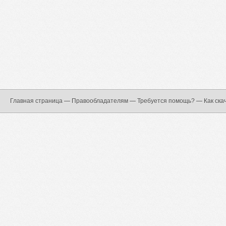
Главная страница
—
Правообладателям
—
Требуется помощь?
—
Как ска