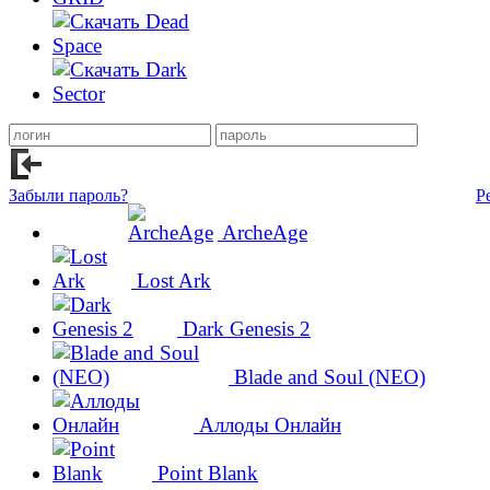
Забыли пароль?
Р
ArcheAge
Lost Ark
Dark Genesis 2
Blade and Soul (NEO)
Аллоды Онлайн
Point Blank