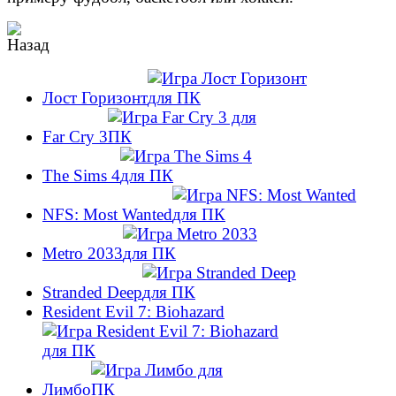
Лост Горизонт
Far Cry 3
The Sims 4
NFS: Most Wanted
Metro 2033
Stranded Deep
Resident Evil 7: Biohazard
Лимбо