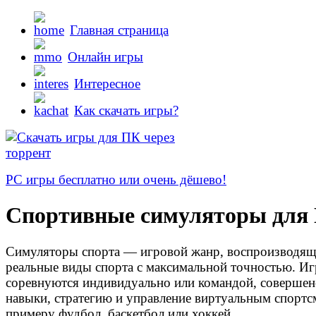
Главная страница
Онлайн игры
Интересное
Как скачать игры?
PC игры бесплатно или очень дёшево!
Спортивные симуляторы для
Симуляторы спорта — игровой жанр, воспроизводя
реальные виды спорта с максимальной точностью. И
соревнуются индивидуально или командой, совершен
навыки, стратегию и управление виртуальным спортс
примеру фудбол, баскетбол или хоккей.