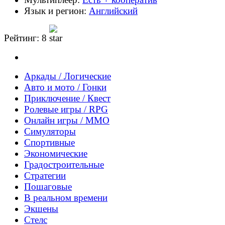
Язык и регион:
Английский
Рейтинг: 8
Аркады / Логические
Авто и мото / Гонки
Приключение / Квест
Ролевые игры / RPG
Онлайн игры / MMO
Симуляторы
Спортивные
Экономические
Градостроительные
Стратегии
Пошаговые
В реальном времени
Экшены
Cтелс