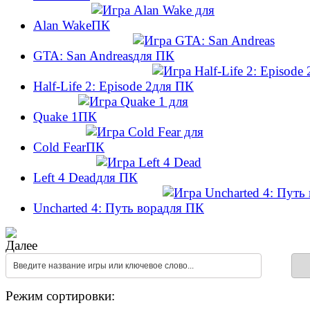
Alan Wake
GTA: San Andreas
Half-Life 2: Episode 2
Quake 1
Cold Fear
Left 4 Dead
Uncharted 4: Путь вора
Режим сортировки: