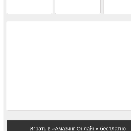
Играть в «Амазинг Онлайн» бесплатно