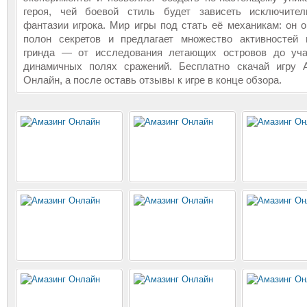
героя, чей боевой стиль будет зависеть исключител
фантазии игрока. Мир игры под стать её механикам: он о
полон секретов и предлагает множество активностей
гринда — от исследования летающих островов до уча
динамичных полях сражений. Бесплатно скачай игру 
Онлайн, а после оставь отзывы к игре в конце обзора.