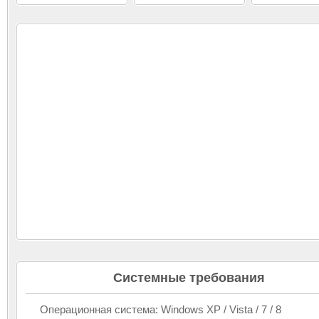
Системные требования
Операционная система: Windows XP / Vista / 7 / 8