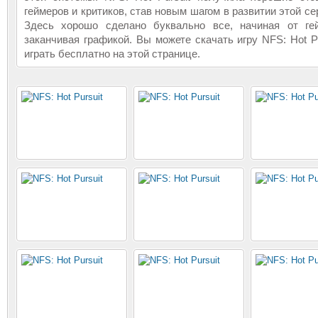
геймеров и критиков, став новым шагом в развитии этой сер
Здесь хорошо сделано буквально все, начиная от ге
заканчивая графикой. Вы можете скачать игру NFS: Hot Pu
играть бесплатно на этой странице.