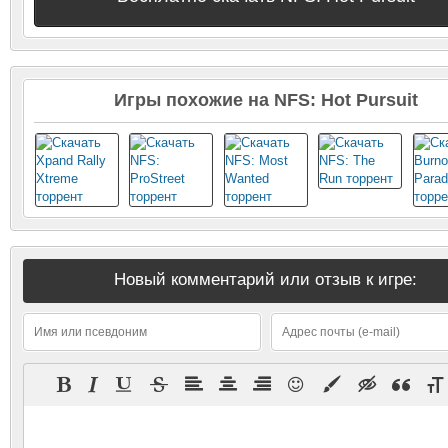
Игры похожие на NFS: Hot Pursuit
Новый комментарий или отзыв к игре: