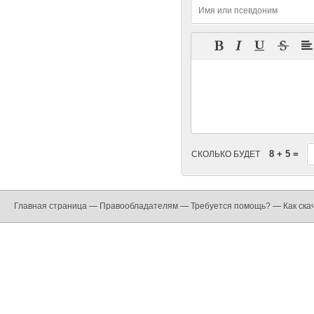
8 + 5 =
СКОЛЬКО БУДЕТ
Главная страница
—
Правообладателям
—
Требуется помощь?
—
Как ска