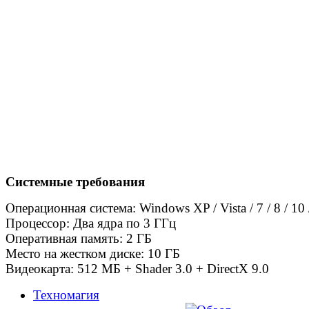
Системные требования
Операционная система: Windows XP / Vista / 7 / 8 / 10 
Процессор: Два ядра по 3 ГГц
Оперативная память: 2 ГБ
Место на жестком диске: 10 ГБ
Видеокарта: 512 МБ + Shader 3.0 + DirectX 9.0
Техномагия