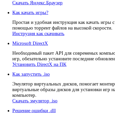
Скачать Яндекс.Браузер
Как качать игры?
Простая и удобная инструкция как качать игры с
помощью торрент файлов на высокой скорости.
Инструция как скачивать
Microsoft DirectX
Необходимый пакет API для современых компь
игр, обезательно установите последние обновлен
Установить DirectX на ПК
Как запустить .iso
Эмулятор виртуальных дисков, помогает монтир
виртуальные образы дисков для установки игр н
компьютер.
Скачать эмулятор .iso
Решение ошибки .dll