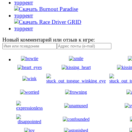
Новый комментарий или отзыв к игре: