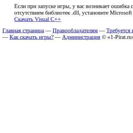
Если при запуске игры, у вас возникает ошибка 
отсутствием библиотек .dll, установите Microsoft 
Скачать Visual C++
Главная страница
—
Правообладателям
—
Требуется
—
Как скачать игры?
—
Администрация
© «1-Pirat.ru