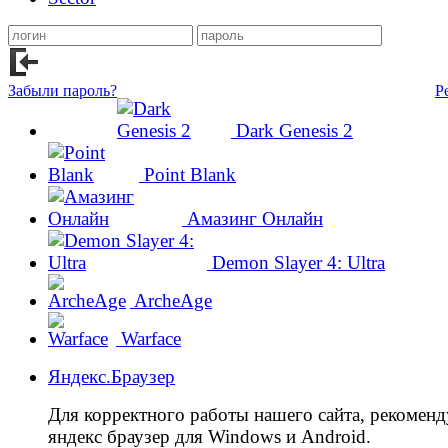
Забыли пароль?
Р
Dark Genesis 2
Point Blank
Амазинг Онлайн
Demon Slayer 4: Ultra
ArcheAge
Warface
Яндекс.Браузер
Для корректного работы нашего сайта, рекомен
яндекс браузер для Windows и Android.