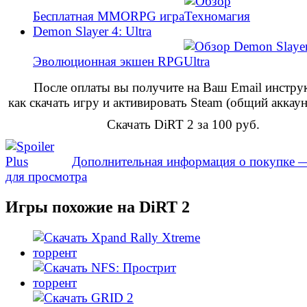
Бесплатная MMORPG игра
Demon Slayer 4: Ultra
Эволюционная экшен RPG
После оплаты вы получите на Ваш Email инстр
как скачать игру и активировать Steam (общий аккаун
Скачать DiRT 2 за 100 руб.
Дополнительная информация о покупке
для просмотра
Игры похожие на DiRT 2