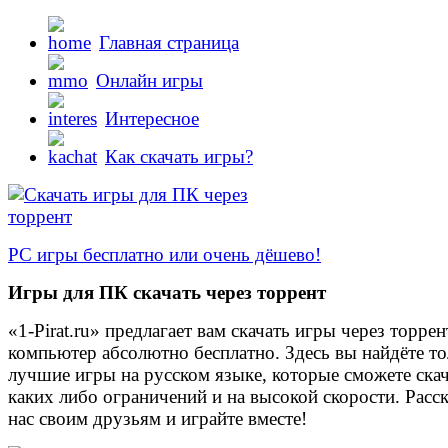
Главная страница
Онлайн игры
Интересное
Как скачать игры?
PC игры бесплатно или очень дёшево!
Игры для ПК скачать через торрент
«1-Pirat.ru» предлагает вам скачать игры через торрен
компьютер абсолютно бесплатно. Здесь вы найдёте то
лучшие игры на русском языке, которые сможете скач
каких либо ограничений и на высокой скорости. Расс
нас своим друзьям и играйте вместе!