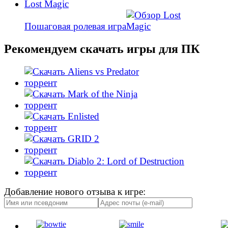
Lost Magic
Пошаговая ролевая игра
Рекомендуем скачать игры для ПК
Добавление нового отзыва к игре: