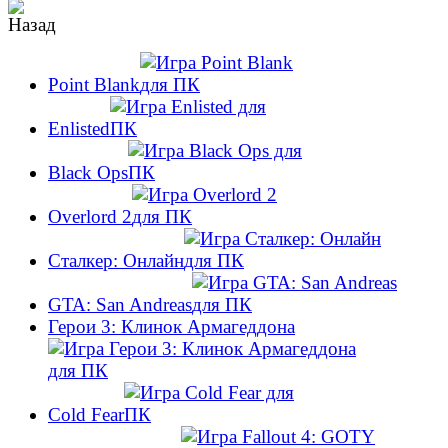
Point Blank
Enlisted
Black Ops
Overlord 2
Сталкер: Онлайн
GTA: San Andreas
Герои 3: Клинок Армагеддона
Cold Fear