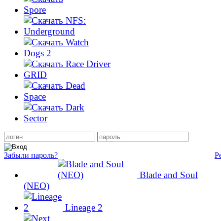
Забыли пароль?
Р
Blade and Soul
(NEO)
Lineage 2