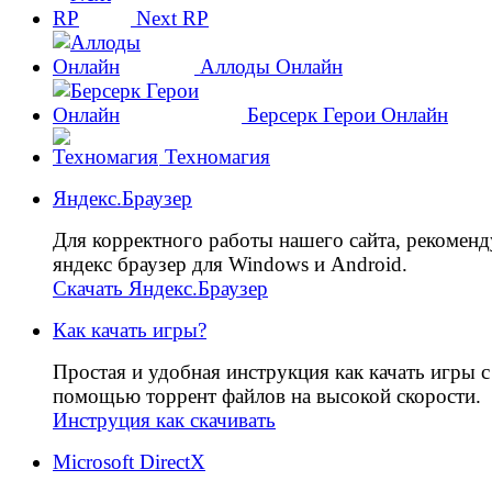
Next RP
Аллоды Онлайн
Берсерк Герои Онлайн
Техномагия
Яндекс.Браузер
Для корректного работы нашего сайта, рекомен
яндекс браузер для Windows и Android.
Скачать Яндекс.Браузер
Как качать игры?
Простая и удобная инструкция как качать игры с
помощью торрент файлов на высокой скорости.
Инструция как скачивать
Microsoft DirectX