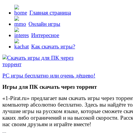
Главная страница
Онлайн игры
Интересное
Как скачать игры?
PC игры бесплатно или очень дёшево!
Игры для ПК скачать через торрент
«1-Pirat.ru» предлагает вам скачать игры через торрен
компьютер абсолютно бесплатно. Здесь вы найдёте то
лучшие игры на русском языке, которые сможете скач
каких либо ограничений и на высокой скорости. Расс
нас своим друзьям и играйте вместе!