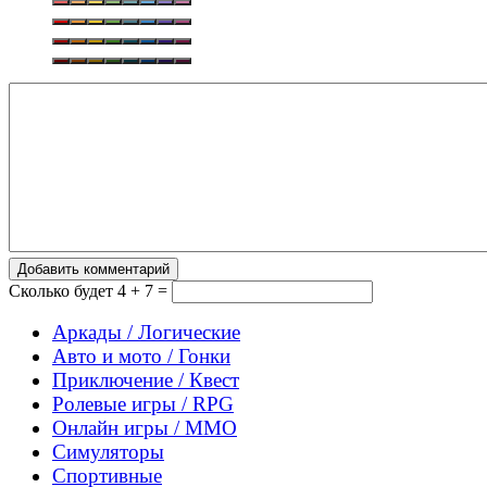
Добавить комментарий
Сколько будет
4 + 7 =
Аркады / Логические
Авто и мото / Гонки
Приключение / Квест
Ролевые игры / RPG
Онлайн игры / MMO
Симуляторы
Спортивные