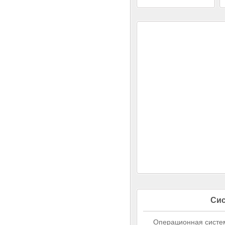
Сис
Операционная система