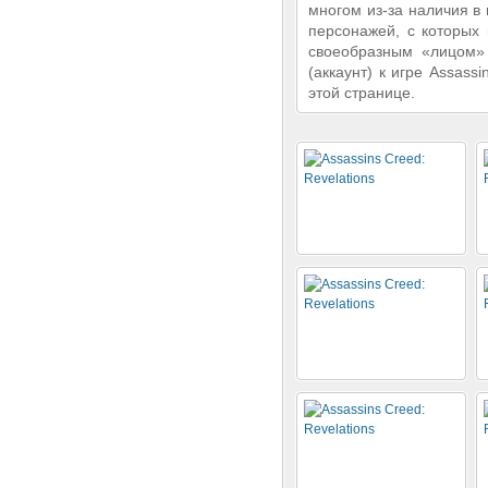
многом из-за наличия в
персонажей, с которых
своеобразным «лицом»
(аккаунт) к игре Assassi
этой странице.