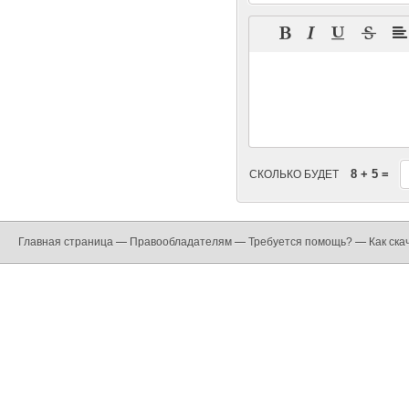
8 + 5 =
СКОЛЬКО БУДЕТ
Главная страница
—
Правообладателям
—
Требуется помощь?
—
Как ска