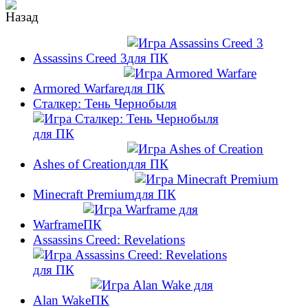
Assassins Creed 3
Armored Warfare
Сталкер: Тень Чернобыля
Ashes of Creation
Minecraft Premium
Warframe
Assassins Creed: Revelations
Alan Wake