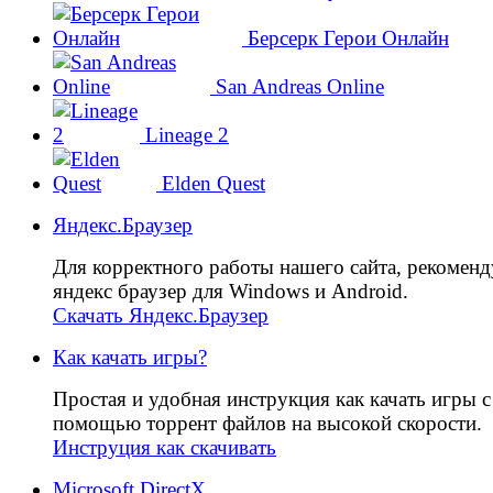
Берсерк Герои Онлайн
San Andreas Online
Lineage 2
Elden Quest
Яндекс.Браузер
Для корректного работы нашего сайта, рекомен
яндекс браузер для Windows и Android.
Скачать Яндекс.Браузер
Как качать игры?
Простая и удобная инструкция как качать игры с
помощью торрент файлов на высокой скорости.
Инструция как скачивать
Microsoft DirectX