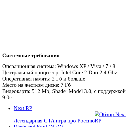
Системные требования
Операционная система: Windows XP / Vista / 7 / 8
Центральный процессор: Intel Core 2 Duo 2.4 Ghz
Оперативная память: 2 Гб и больше
Место на жестком диске: 7 Гб
Видеокарта: 512 Mb, Shader Model 3.0, c поддержкой 
9.0c
Next RP
Легендарная GTA игра про Россию
Blade and Soul (NEO)