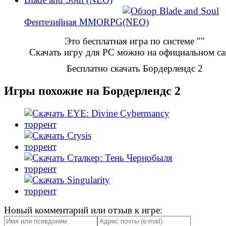
Фентезийная MMORPG
Это бесплатная игра по системе ""
Скачать игру для PC можно на официальном са
Бесплатно скачать Бордерлендс 2
Игры похожие на Бордерлендс 2
Новый комментарий или отзыв к игре: