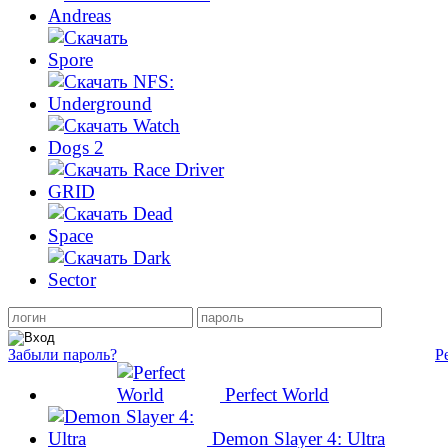
Забыли пароль?
Р
Perfect World
Demon Slayer 4: Ultra