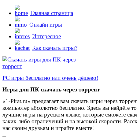
Главная страница
Онлайн игры
Интересное
Как скачать игры?
PC игры бесплатно или очень дёшево!
Игры для ПК скачать через торрент
«1-Pirat.ru» предлагает вам скачать игры через торрен
компьютер абсолютно бесплатно. Здесь вы найдёте то
лучшие игры на русском языке, которые сможете скач
каких либо ограничений и на высокой скорости. Расс
нас своим друзьям и играйте вместе!