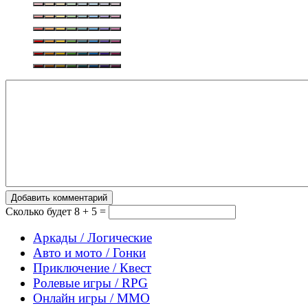
Добавить комментарий
Сколько будет
8 + 5 =
Аркады / Логические
Авто и мото / Гонки
Приключение / Квест
Ролевые игры / RPG
Онлайн игры / MMO